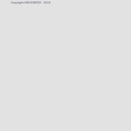
Copyright AİM ENERJİ - 2016