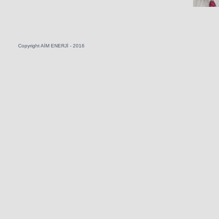
Copyright AİM ENERJİ - 2016