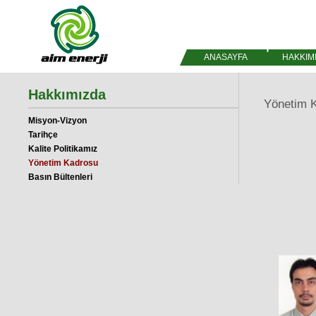
ANASAYFA
HAKKIM
Hakkımızda
Yönetim 
Misyon-Vizyon
Tarihçe
Kalite Politikamız
Yönetim Kadrosu
Basın Bültenleri